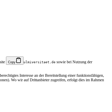
site
sowie bei Nutzung der
Copy
ulmiversitaet.de
rechtigtes Interesse an der Bereitstellung einer funktionsfähigen,
onen). Wo wir auf Drittanbieter zugreifen, erfolgt dies im Rahmen