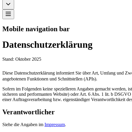
Mobile navigation bar
Datenschutzerklärung
Stand: Oktober 2025
Diese Datenschutzerklärung informiert Sie über Art, Umfang und Z
angebotenen Funktionen und Schnittstellen (APIs).
Sofern im Folgenden keine spezielleren Angaben gemacht werden, ist d
sicheren und performanten Website) oder Art. 6 Abs. 1 lit. b DSGVO (
einer Auftragsverarbeitung bzw. eigenständiger Verantwortlichkeit des
Verantwortlicher
Siehe die Angaben im
Impressum
.