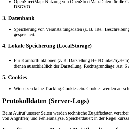
OpenStreetMap: Nutzung von OpenStreetMap-Daten für die Campu
DSGVO.
3. Datenbank
Speicherung von Veranstaltungsdaten (z. B. Titel, Beschreib
gespeichert.
4. Lokale Speicherung (LocalStorage)
Für Komfortfunktionen (z. B. Darstellung Hell/Dunkel/System
dienen ausschließlich der Darstellung. Rechtsgrundlage: Art. 6
5. Cookies
Wir setzen keine Tracking-Cookies ein. Cookies werden aussch
Protokolldaten (Server-Logs)
Beim Aufruf unserer Seiten werden technische Zugriffsdaten verarbeit
von Angriffen) und Fehleranalyse. Speicherdauer: in der Regel kurz